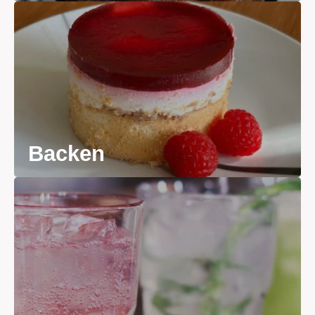
Backen