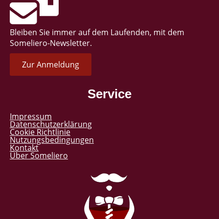
Bleiben Sie immer auf dem Laufenden, mit dem
Someliero-Newsletter.
Zur Anmeldung
Service
Impressum
Datenschutzerklärung
Cookie Richtlinie
Nutzungsbedingungen
Kontakt
Über Someliero