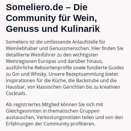
Someliero.de – Die
Community für Wein,
Genuss und Kulinarik
Someliero ist die umfassende Anlaufstelle für
Weinliebhaber und Genussmenschen. Hier finden Sie
detaillierte Weinführer zu den wichtigsten
Weinregionen Europas und darüber hinaus,
ausführliche Rebsortenprofile sowie fundierte Guides
zu Gin und Whisky. Unsere Rezeptsammlung bietet
Inspirationen für die Küche, die Backstube und die
Hausbar, von klassischen Gerichten bis zu kreativen
Cocktails.
Als registriertes Mitglied können Sie sich mit
Gleichgesinnten in thematischen Gruppen
austauschen, Verkostungsnotizen teilen und von den
Erfahrungen der Community profitieren.