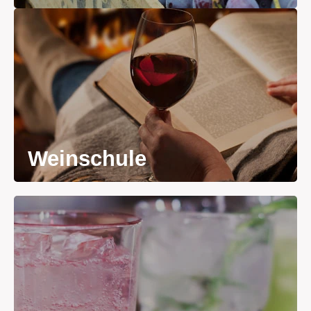
Weinschule