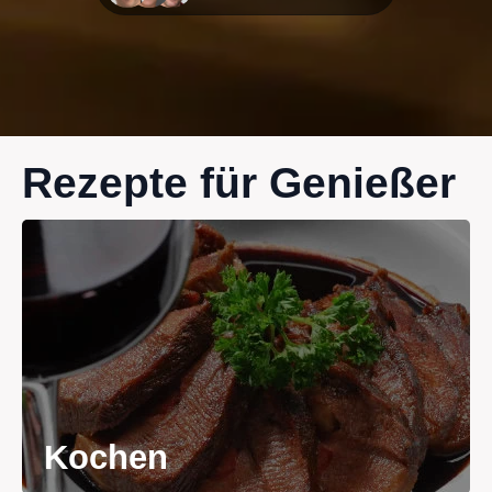
Rezepte für Genießer
Kochen