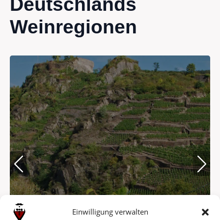
Deutschlands
Weinregionen
Einwilligung verwalten