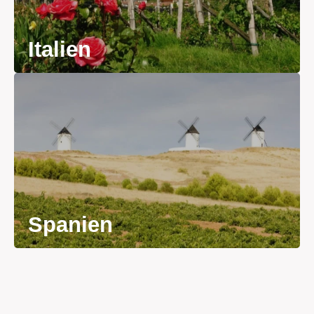
Italien
Spanien