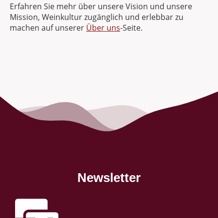
Erfahren Sie mehr über unsere Vision und unsere
Mission, Weinkultur zugänglich und erlebbar zu
machen auf unserer
Über uns
-Seite.
Newsletter