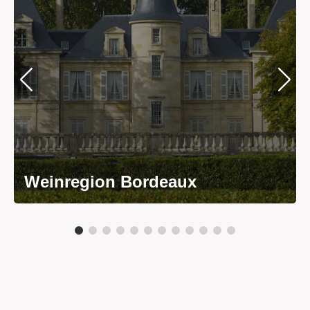
Weinregion Bordeaux