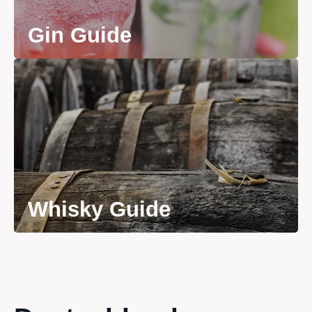
Gin Guide
Whisky Guide