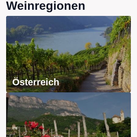
Weinregionen
Österreich